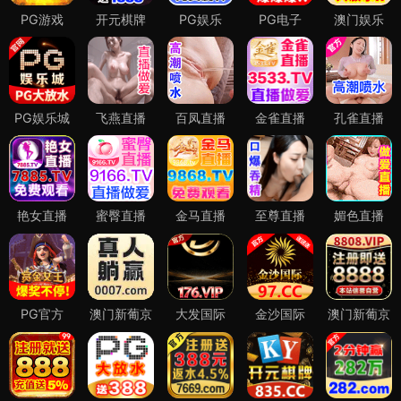
热门影视图片
用户评论